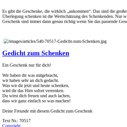
Es gibt die Geschenke, die wirklich „ankommen“. Das sind die groß
Überlegung schenken ist die Wertschätzung des Schenkenden. Nur we
Geschenk sind immer dann genau richtig wenn Sie das passende Ges
Gedicht zum Schenken
Ein Geschenk nur für dich!
Wir haben dir was mitgebracht,
wir haben sehr an dich gedacht.
Was wir dir jetzt und heute schenken,
wird dir das Hirn sofort verrenken.
Du wirst dich freuen und auch lachen,
dass wir ganz einfach so was machen!
Deine Freunde mit diesem Gedicht zum Geschenk
Text Nr.: 70517
Copyright