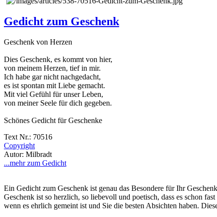
Gedicht zum Geschenk
Geschenk von Herzen
Dies Geschenk, es kommt von hier,
von meinem Herzen, tief in mir.
Ich habe gar nicht nachgedacht,
es ist spontan mit Liebe gemacht.
Mit viel Gefühl für unser Leben,
von meiner Seele für dich gegeben.
Schönes Gedicht für Geschenke
Text Nr.: 70516
Copyright
Autor: Milbradt
...mehr zum Gedicht
Ein Gedicht zum Geschenk ist genau das Besondere für Ihr Geschenk.
Geschenk ist so herzlich, so liebevoll und poetisch, dass es schon fa
wenn es ehrlich gemeint ist und Sie die besten Absichten haben. Dies