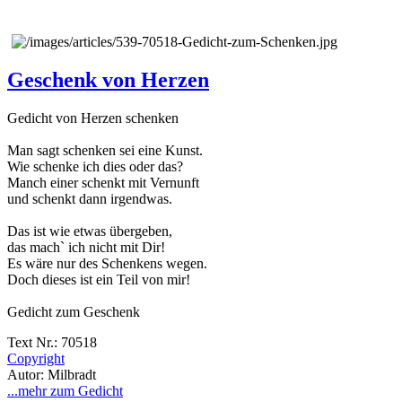
Geschenk von Herzen
Gedicht von Herzen schenken
Man sagt schenken sei eine Kunst.
Wie schenke ich dies oder das?
Manch einer schenkt mit Vernunft
und schenkt dann irgendwas.
Das ist wie etwas übergeben,
das mach` ich nicht mit Dir!
Es wäre nur des Schenkens wegen.
Doch dieses ist ein Teil von mir!
Gedicht zum Geschenk
Text Nr.: 70518
Copyright
Autor: Milbradt
...mehr zum Gedicht