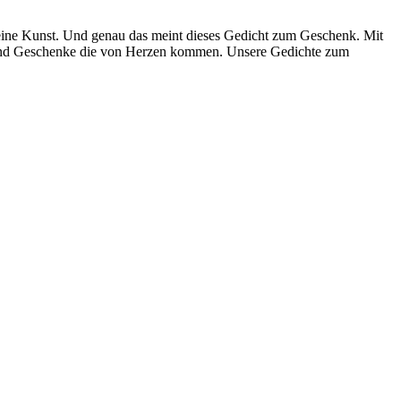
eine Kunst. Und genau das meint dieses Gedicht zum Geschenk. Mit
 sind Geschenke die von Herzen kommen. Unsere Gedichte zum