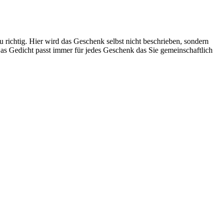
richtig. Hier wird das Geschenk selbst nicht beschrieben, sondern
as Gedicht passt immer für jedes Geschenk das Sie gemeinschaftlich