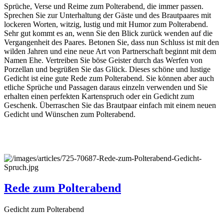
Sprüche, Verse und Reime zum Polterabend, die immer passen.
Sprechen Sie zur Unterhaltung der Gäste und des Brautpaares mit
lockeren Worten, witzig, lustig und mit Humor zum Polterabend.
Sehr gut kommt es an, wenn Sie den Blick zurück wenden auf die
Vergangenheit des Paares. Betonen Sie, dass nun Schluss ist mit den
wilden Jahren und eine neue Art von Partnerschaft beginnt mit dem
Namen Ehe. Vertreiben Sie böse Geister durch das Werfen von
Porzellan und begrüßen Sie das Glück. Dieses schöne und lustige
Gedicht ist eine gute Rede zum Polterabend. Sie können aber auch
etliche Sprüche und Passagen daraus einzeln verwenden und Sie
erhalten einen perfekten Kartenspruch oder ein Gedicht zum
Geschenk. Überraschen Sie das Brautpaar einfach mit einem neuen
Gedicht und Wünschen zum Polterabend.
Rede zum Polterabend
Gedicht zum Polterabend