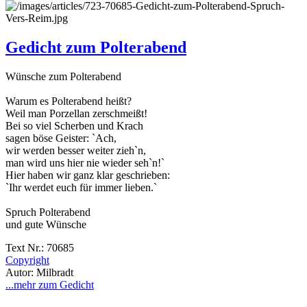
Gedicht zum Polterabend
Wünsche zum Polterabend
Warum es Polterabend heißt?
Weil man Porzellan zerschmeißt!
Bei so viel Scherben und Krach
sagen böse Geister: `Ach,
wir werden besser weiter zieh`n,
man wird uns hier nie wieder seh`n!`
Hier haben wir ganz klar geschrieben:
`Ihr werdet euch für immer lieben.`
Spruch Polterabend
und gute Wünsche
Text Nr.: 70685
Copyright
Autor: Milbradt
...mehr zum Gedicht