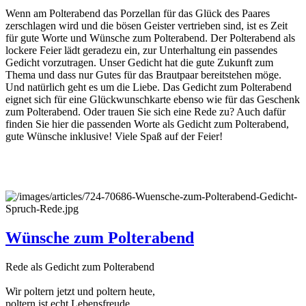
Wenn am Polterabend das Porzellan für das Glück des Paares
zerschlagen wird und die bösen Geister vertrieben sind, ist es Zeit
für gute Worte und Wünsche zum Polterabend. Der Polterabend als
lockere Feier lädt geradezu ein, zur Unterhaltung ein passendes
Gedicht vorzutragen. Unser Gedicht hat die gute Zukunft zum
Thema und dass nur Gutes für das Brautpaar bereitstehen möge.
Und natürlich geht es um die Liebe. Das Gedicht zum Polterabend
eignet sich für eine Glückwunschkarte ebenso wie für das Geschenk
zum Polterabend. Oder trauen Sie sich eine Rede zu? Auch dafür
finden Sie hier die passenden Worte als Gedicht zum Polterabend,
gute Wünsche inklusive! Viele Spaß auf der Feier!
Wünsche zum Polterabend
Rede als Gedicht zum Polterabend
Wir poltern jetzt und poltern heute,
poltern ist echt Lebensfreude.