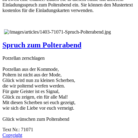
Einladungsspruch zum Polterabend ein. Sie können den Mustertext
kostenlos für die Einladungskarten verwenden.
Spruch zum Polterabend
Porzellan zerschlagen
Porzellan aus der Kommode,
Poltern ist nicht aus der Mode,
Glück wird nun zu kleinen Scherben,
die wir polternd werfen werden.
Für gute Geister ist es Signal,
Glück zu zeigen, ein für alle Mal!
Mit diesen Scherben sei euch gezeigt,
wie sich die Liebe vor euch verneigt.
Glück wünschen zum Polterabend
Text Nr.: 71071
Copyright