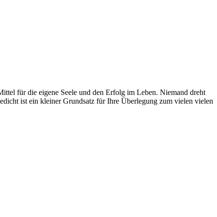
ittel für die eigene Seele und den Erfolg im Leben. Niemand dreht
icht ist ein kleiner Grundsatz für Ihre Überlegung zum vielen vielen