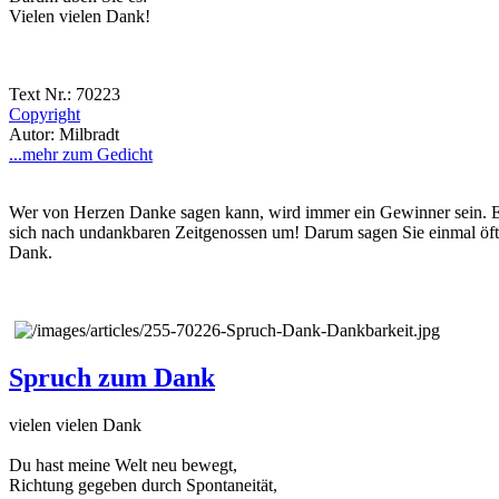
Vielen vielen Dank!
Text Nr.: 70223
Copyright
Autor: Milbradt
...mehr zum Gedicht
Wer von Herzen Danke sagen kann, wird immer ein Gewinner sein. Es 
sich nach undankbaren Zeitgenossen um! Darum sagen Sie einmal öfter
Dank.
Spruch zum Dank
vielen vielen Dank
Du hast meine Welt neu bewegt,
Richtung gegeben durch Spontaneität,