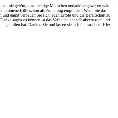
 noch nie gehört, dass tüchtige Menschen undankbar gewesen wären.“
ngenommene Hilfe schon als Zumutung empfinden. Wenn Sie das
 und damit verbauen Sie sich jeden Erfolg und die Bereitschaft zu
. Danke sagen zu können ist das Verhalten der selbstbewussten und
en geholfen hat. Danken Sie und lassen sie sich überraschen! Hier