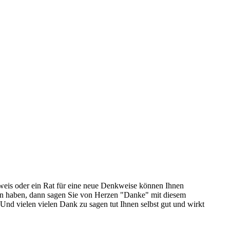
weis oder ein Rat für eine neue Denkweise können Ihnen
hren haben, dann sagen Sie von Herzen "Danke" mit diesem
Und vielen vielen Dank zu sagen tut Ihnen selbst gut und wirkt