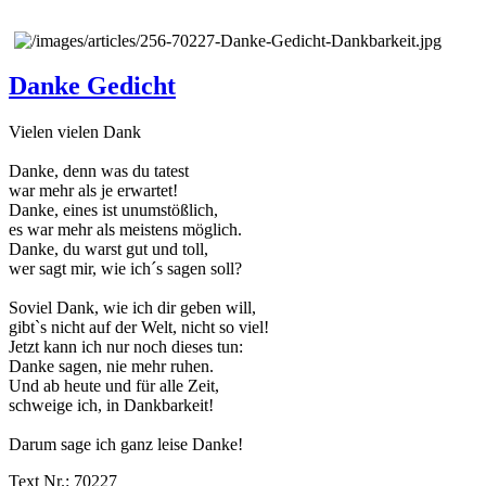
Danke Gedicht
Vielen vielen Dank
Danke, denn was du tatest
war mehr als je erwartet!
Danke, eines ist unumstößlich,
es war mehr als meistens möglich.
Danke, du warst gut und toll,
wer sagt mir, wie ich´s sagen soll?
Soviel Dank, wie ich dir geben will,
gibt`s nicht auf der Welt, nicht so viel!
Jetzt kann ich nur noch dieses tun:
Danke sagen, nie mehr ruhen.
Und ab heute und für alle Zeit,
schweige ich, in Dankbarkeit!
Darum sage ich ganz leise Danke!
Text Nr.: 70227