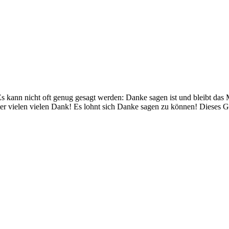
kann nicht oft genug gesagt werden: Danke sagen ist und bleibt das M
 vielen vielen Dank! Es lohnt sich Danke sagen zu können! Dieses Ged