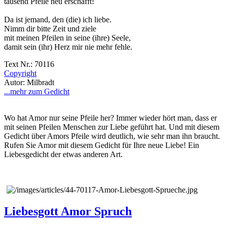
tausend Pfeile neu erschafft!
Da ist jemand, den (die) ich liebe.
Nimm dir bitte Zeit und ziele
mit meinen Pfeilen in seine (ihre) Seele,
damit sein (ihr) Herz mir nie mehr fehle.
Text Nr.: 70116
Copyright
Autor: Milbradt
...mehr zum Gedicht
Wo hat Amor nur seine Pfeile her? Immer wieder hört man, dass er
mit seinen Pfeilen Menschen zur Liebe geführt hat. Und mit diesem
Gedicht über Amors Pfeile wird deutlich, wie sehr man ihn braucht.
Rufen Sie Amor mit diesem Gedicht für Ihre neue Liebe! Ein
Liebesgedicht der etwas anderen Art.
Liebesgott Amor Spruch