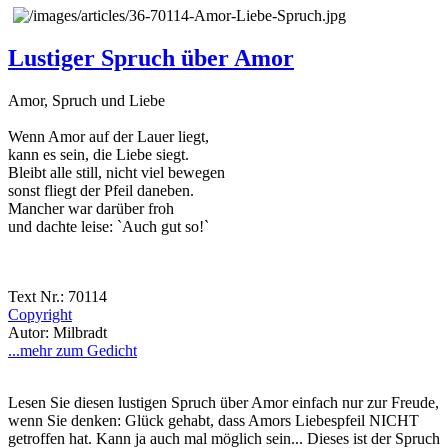
Lustiger Spruch über Amor
Amor, Spruch und Liebe
Wenn Amor auf der Lauer liegt,
kann es sein, die Liebe siegt.
Bleibt alle still, nicht viel bewegen
sonst fliegt der Pfeil daneben.
Mancher war darüber froh
und dachte leise: `Auch gut so!`
Text Nr.: 70114
Copyright
Autor: Milbradt
...mehr zum Gedicht
Lesen Sie diesen lustigen Spruch über Amor einfach nur zur Freude,
wenn Sie denken: Glück gehabt, dass Amors Liebespfeil NICHT
getroffen hat. Kann ja auch mal möglich sein... Dieses ist der Spruch