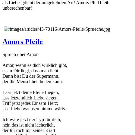
als Liebesgdicht der umgekehrten Art! Amors Pfeil bleibt
unberechenbar!
Amors Pfeile
Spruch über Amor
Amor, wenn es dich wirklich gibt,
es an Dir liegt, dass man liebt
Dann bist Du der Supermann,
der die Menschheit heilen kann.
Lass jetzt deine Pfeile fliegen,
lass letztendlich Liebe siegen.
Triff jetzt jedes Einsam-Herz;
lass Liebe wachsen himmelwärts.
Ich wäre jetzt der Typ für dich,
nein das ist nicht lächerlich,
der für dich mit seiner Kraft