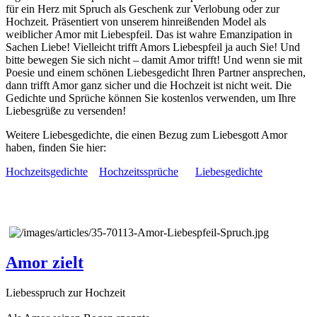
für ein Herz mit Spruch als Geschenk zur Verlobung oder zur
Hochzeit. Präsentiert von unserem hinreißenden Model als
weiblicher Amor mit Liebespfeil. Das ist wahre Emanzipation in
Sachen Liebe! Vielleicht trifft Amors Liebespfeil ja auch Sie! Und
bitte bewegen Sie sich nicht – damit Amor trifft! Und wenn sie mit
Poesie und einem schönen Liebesgedicht Ihren Partner ansprechen,
dann trifft Amor ganz sicher und die Hochzeit ist nicht weit. Die
Gedichte und Sprüche können Sie kostenlos verwenden, um Ihre
Liebesgrüße zu versenden!
Weitere Liebesgedichte, die einen Bezug zum Liebesgott Amor
haben, finden Sie hier:
Hochzeitsgedichte
Hochzeitssprüche
Liebesgedichte
Amor zielt
Liebesspruch zur Hochzeit