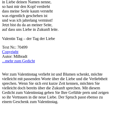
in Liebe deinen Namen nenne,
so hast mir den Kopf verdreht
dass meine Seele kaum versteht
was eigentlich geschehen ist
und was ich jahrelang vermisst!
Jetzt bist du da an meiner Seite,
auf dass uns Liebe in Zukunft leite.
Valentin Tag – der Tag der Liebe
Text Nr.: 70499
Copyright
Autor: Milbradt
...mehr zum Gedicht
Wer zum Valentinstag verliebt ist und Blumen schenkt, möchte
vielleicht mit passenden Worte über die Liebe und die Verliebtheit
sprechen. Wenn Sie sich erst kurze Zeit kennen, möchten Sie
vielleicht doch bereits über die Zukunft sprechen. Mit diesem
Gedicht zum Valentinstag geben Sie Ihre Gefühle preis und zeigen
so ihr Vertrauen in die neue Liebe. Der Spruch passt ebenso zu
einem Geschenk zum Valentinstag.