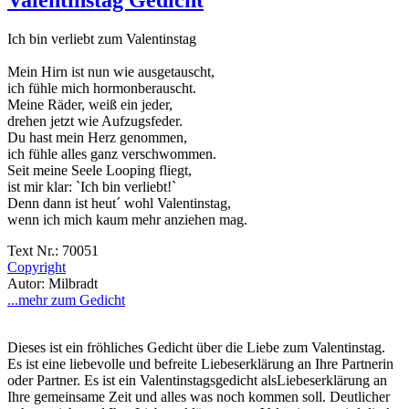
Ich bin verliebt zum Valentinstag
Mein Hirn ist nun wie ausgetauscht,
ich fühle mich hormonberauscht.
Meine Räder, weiß ein jeder,
drehen jetzt wie Aufzugsfeder.
Du hast mein Herz genommen,
ich fühle alles ganz verschwommen.
Seit meine Seele Looping fliegt,
ist mir klar: `Ich bin verliebt!`
Denn dann ist heut´ wohl Valentinstag,
wenn ich mich kaum mehr anziehen mag.
Text Nr.: 70051
Copyright
Autor: Milbradt
...mehr zum Gedicht
Dieses ist ein fröhliches Gedicht über die Liebe zum Valentinstag.
Es ist eine liebevolle und befreite Liebeserklärung an Ihre Partnerin
oder Partner. Es ist ein Valentinstagsgedicht alsLiebeserklärung an
Ihre gemeinsame Zeit und alles was noch kommen soll. Deutlicher