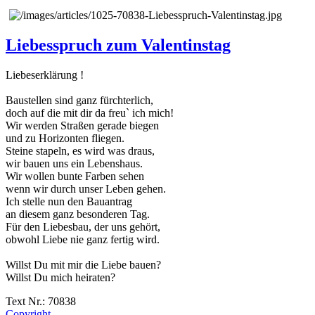
Liebesspruch zum Valentinstag
Liebeserklärung !
Baustellen sind ganz fürchterlich,
doch auf die mit dir da freu` ich mich!
Wir werden Straßen gerade biegen
und zu Horizonten fliegen.
Steine stapeln, es wird was draus,
wir bauen uns ein Lebenshaus.
Wir wollen bunte Farben sehen
wenn wir durch unser Leben gehen.
Ich stelle nun den Bauantrag
an diesem ganz besonderen Tag.
Für den Liebesbau, der uns gehört,
obwohl Liebe nie ganz fertig wird.
Willst Du mit mir die Liebe bauen?
Willst Du mich heiraten?
Text Nr.: 70838
Copyright