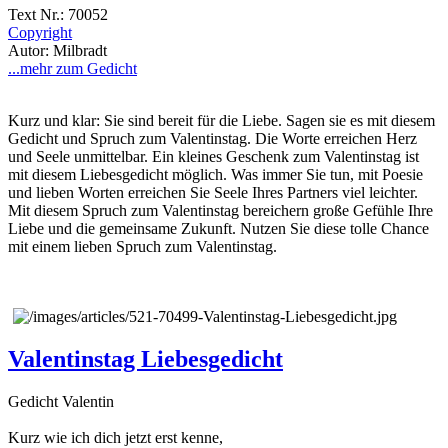
Text Nr.: 70052
Copyright
Autor: Milbradt
...mehr zum Gedicht
Kurz und klar: Sie sind bereit für die Liebe. Sagen sie es mit diesem
Gedicht und Spruch zum Valentinstag. Die Worte erreichen Herz
und Seele unmittelbar. Ein kleines Geschenk zum Valentinstag ist
mit diesem Liebesgedicht möglich. Was immer Sie tun, mit Poesie
und lieben Worten erreichen Sie Seele Ihres Partners viel leichter.
Mit diesem Spruch zum Valentinstag bereichern große Gefühle Ihre
Liebe und die gemeinsame Zukunft. Nutzen Sie diese tolle Chance
mit einem lieben Spruch zum Valentinstag.
Valentinstag Liebesgedicht
Gedicht Valentin
Kurz wie ich dich jetzt erst kenne,