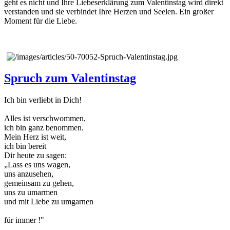
geht es nicht und Ihre Liebeserklärung zum Valentinstag wird direkt
verstanden und sie verbindet Ihre Herzen und Seelen. Ein großer
Moment für die Liebe.
Spruch zum Valentinstag
Ich bin verliebt in Dich!
Alles ist verschwommen,
ich bin ganz benommen.
Mein Herz ist weit,
ich bin bereit
Dir heute zu sagen:
„Lass es uns wagen,
uns anzusehen,
gemeinsam zu gehen,
uns zu umarmen
und mit Liebe zu umgarnen
für immer !"