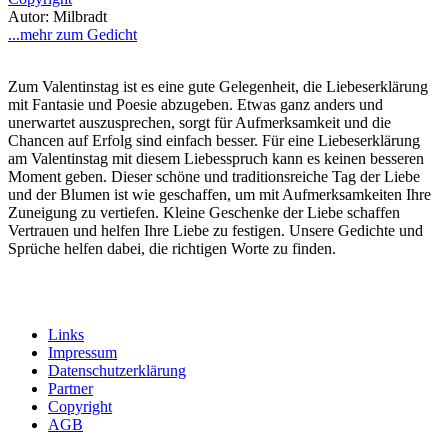
Autor: Milbradt
...mehr zum Gedicht
Zum Valentinstag ist es eine gute Gelegenheit, die Liebeserklärung
mit Fantasie und Poesie abzugeben. Etwas ganz anders und
unerwartet auszusprechen, sorgt für Aufmerksamkeit und die
Chancen auf Erfolg sind einfach besser. Für eine Liebeserklärung
am Valentinstag mit diesem Liebesspruch kann es keinen besseren
Moment geben. Dieser schöne und traditionsreiche Tag der Liebe
und der Blumen ist wie geschaffen, um mit Aufmerksamkeiten Ihre
Zuneigung zu vertiefen. Kleine Geschenke der Liebe schaffen
Vertrauen und helfen Ihre Liebe zu festigen. Unsere Gedichte und
Sprüche helfen dabei, die richtigen Worte zu finden.
Links
Impressum
Datenschutzerklärung
Partner
Copyright
AGB