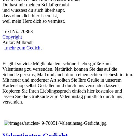
Du hast mir meinen Schlaf geraubt
und wusstest du auch überhaupt,
dass ohne dich hier Leere ist,
weil mein Herz dich so vermisst.
Text Nr.: 70863
Copyright
Autor: Milbradt
...mehr zum Gedicht
Es gibt so viele Möglichkeiten, schöne Liebesgrüße zum
Valentinstag zu versenden. Natürlich können Sie das auf die
Schnelle per sms, Mail und auch durch einen echten Liebesbrief tun.
Mit neuer und moderner Art sollten Sie Ihre Grüße in unserem
Kartenshop selbst Gestalten und durch uns versenden lassen.
Kopieren Sie Ihren Lieblingsspruch einfach hier kostenlos und
lassen Sie die Grußkarte zum Valentinstag pünktlich durch uns
versenden.
Valentinstag Gedicht