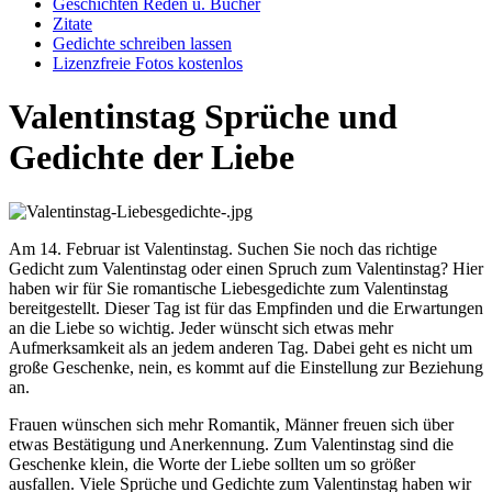
Geschichten Reden u. Bücher
Zitate
Gedichte schreiben lassen
Lizenzfreie Fotos kostenlos
Valentinstag Sprüche und
Gedichte der Liebe
Am 14. Februar ist Valentinstag. Suchen Sie noch das richtige
Gedicht zum Valentinstag oder einen Spruch zum Valentinstag? Hier
haben wir für Sie romantische Liebesgedichte zum Valentinstag
bereitgestellt. Dieser Tag ist für das Empfinden und die Erwartungen
an die Liebe so wichtig. Jeder wünscht sich etwas mehr
Aufmerksamkeit als an jedem anderen Tag. Dabei geht es nicht um
große Geschenke, nein, es kommt auf die Einstellung zur Beziehung
an.
Frauen wünschen sich mehr Romantik, Männer freuen sich über
etwas Bestätigung und Anerkennung. Zum Valentinstag sind die
Geschenke klein, die Worte der Liebe sollten um so größer
ausfallen. Viele Sprüche und Gedichte zum Valentinstag haben wir