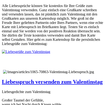
Alle Liebessprüche können Sie kostenlos für Ihre Grüße zum
Valentinstag verwenden. Ganz einfach eine Grußkarte schreiben
und versenden lassen, das ist pünktlich zum Valentinstag mit den
Grußkarten aus unserem Kartenshop möglich. Wie groß ist die
Freude Ihrer geliebten Partnerin oder Ihres Partners, wenn eine echte
Karte mit Liebesspruch im Briefkasten liegt. Testen Sie es einfach
einmal und Sie werden von der positiven Reaktion überrascht sein.
Sie dürfen die Texte kostenlos verwenden und damit Ihre Karte
selbst Gestalten. Hier geht es zum Kartenshop für die persönlichen
Liebesgrüße zum Valentinstag:
Liebesspruch versenden zum Valentinstag
Liebesgedichte zum Valentinstag
Großer Taumel der Gefühle,
wenn ich bei Nacht durch Kissen wühle.