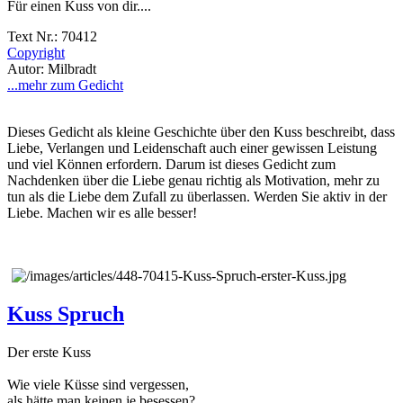
Für einen Kuss von dir....
Text Nr.: 70412
Copyright
Autor: Milbradt
...mehr zum Gedicht
Dieses Gedicht als kleine Geschichte über den Kuss beschreibt, dass
Liebe, Verlangen und Leidenschaft auch einer gewissen Leistung
und viel Können erfordern. Darum ist dieses Gedicht zum
Nachdenken über die Liebe genau richtig als Motivation, mehr zu
tun als die Liebe dem Zufall zu überlassen. Werden Sie aktiv in der
Liebe. Machen wir es alle besser!
Kuss Spruch
Der erste Kuss
Wie viele Küsse sind vergessen,
als hätte man keinen je besessen?