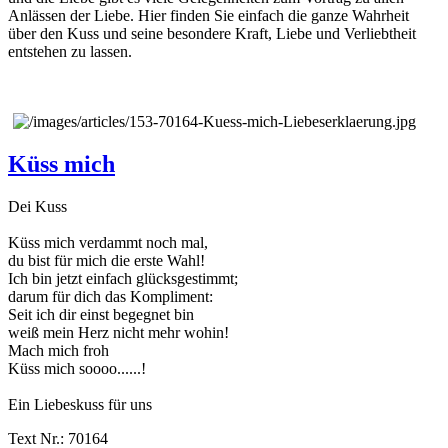
Anlässen der Liebe. Hier finden Sie einfach die ganze Wahrheit
über den Kuss und seine besondere Kraft, Liebe und Verliebtheit
entstehen zu lassen.
Küss mich
Dei Kuss
Küss mich verdammt noch mal,
du bist für mich die erste Wahl!
Ich bin jetzt einfach glücksgestimmt;
darum für dich das Kompliment:
Seit ich dir einst begegnet bin
weiß mein Herz nicht mehr wohin!
Mach mich froh
Küss mich soooo......!
Ein Liebeskuss für uns
Text Nr.: 70164