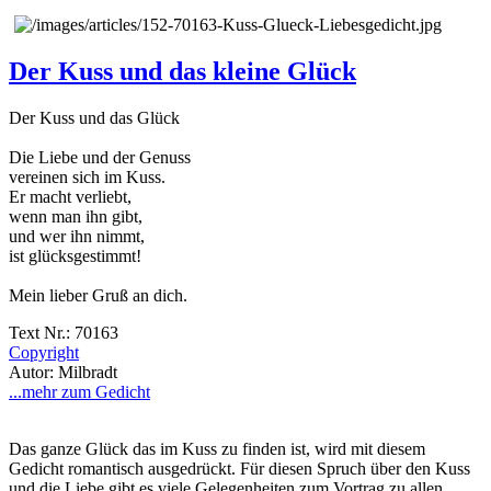
Der Kuss und das kleine Glück
Der Kuss und das Glück
Die Liebe und der Genuss
vereinen sich im Kuss.
Er macht verliebt,
wenn man ihn gibt,
und wer ihn nimmt,
ist glücksgestimmt!
Mein lieber Gruß an dich.
Text Nr.: 70163
Copyright
Autor: Milbradt
...mehr zum Gedicht
Das ganze Glück das im Kuss zu finden ist, wird mit diesem
Gedicht romantisch ausgedrückt. Für diesen Spruch über den Kuss
und die Liebe gibt es viele Gelegenheiten zum Vortrag zu allen