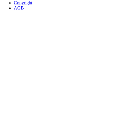
Copyright
AGB