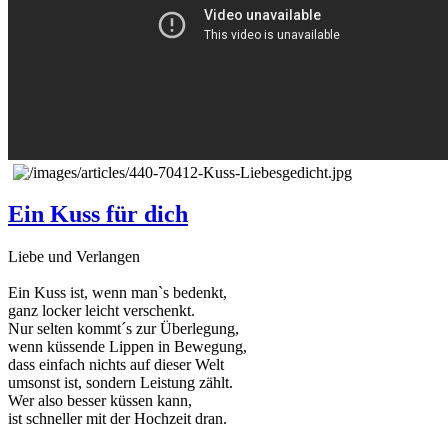
Ein Kuss für dich
Liebe und Verlangen
Ein Kuss ist, wenn man`s bedenkt,
ganz locker leicht verschenkt.
Nur selten kommt´s zur Überlegung,
wenn küssende Lippen in Bewegung,
dass einfach nichts auf dieser Welt
umsonst ist, sondern Leistung zählt.
Wer also besser küssen kann,
ist schneller mit der Hochzeit dran.