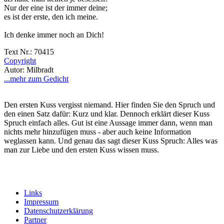
Nur der eine ist der immer deine;
es ist der erste, den ich meine.
Ich denke immer noch an Dich!
Text Nr.: 70415
Copyright
Autor: Milbradt
...mehr zum Gedicht
Den ersten Kuss vergisst niemand. Hier finden Sie den Spruch und
den einen Satz dafür: Kurz und klar. Dennoch erklärt dieser Kuss
Spruch einfach alles. Gut ist eine Aussage immer dann, wenn man
nichts mehr hinzufügen muss - aber auch keine Information
weglassen kann. Und genau das sagt dieser Kuss Spruch: Alles was
man zur Liebe und den ersten Kuss wissen muss.
Links
Impressum
Datenschutzerklärung
Partner