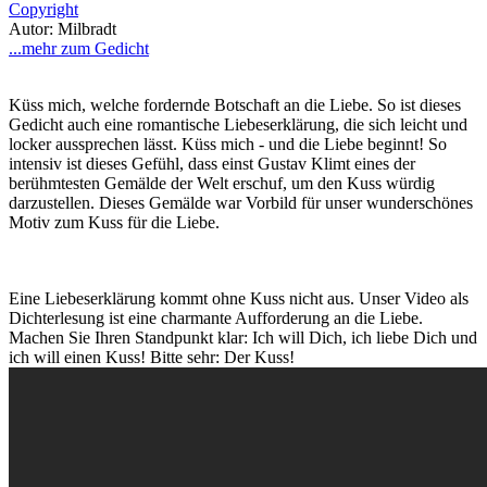
Copyright
Autor: Milbradt
...mehr zum Gedicht
Küss mich, welche fordernde Botschaft an die Liebe. So ist dieses
Gedicht auch eine romantische Liebeserklärung, die sich leicht und
locker aussprechen lässt. Küss mich - und die Liebe beginnt! So
intensiv ist dieses Gefühl, dass einst Gustav Klimt eines der
berühmtesten Gemälde der Welt erschuf, um den Kuss würdig
darzustellen. Dieses Gemälde war Vorbild für unser wunderschönes
Motiv zum Kuss für die Liebe.
Eine Liebeserklärung kommt ohne Kuss nicht aus. Unser Video als
Dichterlesung ist eine charmante Aufforderung an die Liebe.
Machen Sie Ihren Standpunkt klar: Ich will Dich, ich liebe Dich und
ich will einen Kuss! Bitte sehr: Der Kuss!